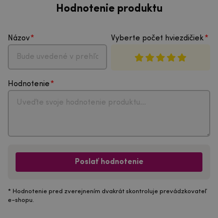
Hodnotenie produktu
Názov
Vyberte počet hviezdičiek
Hodnotenie
Poslať hodnotenie
* Hodnotenie pred zverejnením dvakrát skontroluje prevádzkovateľ
e-shopu.