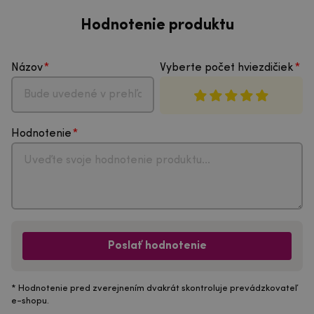
Hodnotenie produktu
Názov
Vyberte počet hviezdičiek
Hodnotenie
Poslať hodnotenie
* Hodnotenie pred zverejnením dvakrát skontroluje prevádzkovateľ
e-shopu.