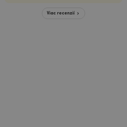
Viac recenzií