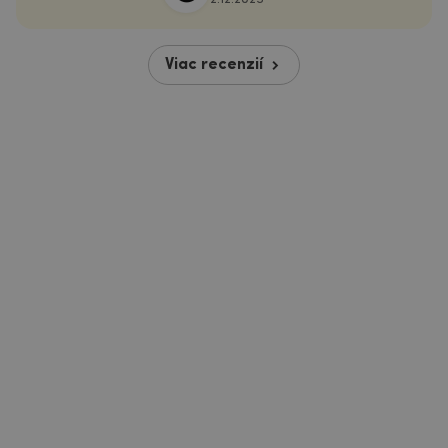
Viac recenzií