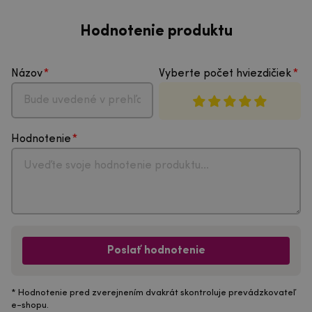
Hodnotenie produktu
Názov
Vyberte počet hviezdičiek
Hodnotenie
Poslať hodnotenie
* Hodnotenie pred zverejnením dvakrát skontroluje prevádzkovateľ
e-shopu.