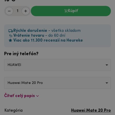
Kúpiť
Rýchle doručenie
- všetko skladom
Vrátenie tovaru
- do 60 dní
Viac ako 11.300 recenzií na Heureke
Pre iný telefón?
HUAWEI
Huawei Mate 20 Pro
Čítať celý popis
Kategória
Huawei Mate 20 Pro