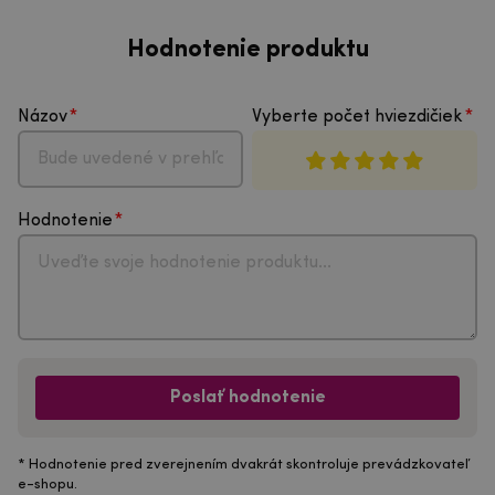
Hodnotenie produktu
Názov
Vyberte počet hviezdičiek
Hodnotenie
Poslať hodnotenie
* Hodnotenie pred zverejnením dvakrát skontroluje prevádzkovateľ
e-shopu.