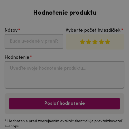
Hodnotenie produktu
Názov
Vyberte počet hviezdičiek
Hodnotenie
Poslať hodnotenie
* Hodnotenie pred zverejnením dvakrát skontroluje prevádzkovateľ
e-shopu.