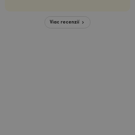
Viac recenzií