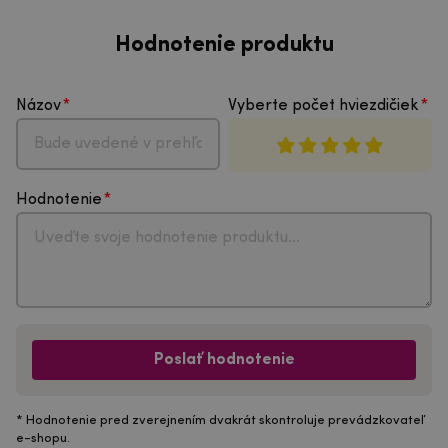
Hodnotenie produktu
Názov
Vyberte počet hviezdičiek
Hodnotenie
Poslať hodnotenie
* Hodnotenie pred zverejnením dvakrát skontroluje prevádzkovateľ
e-shopu.