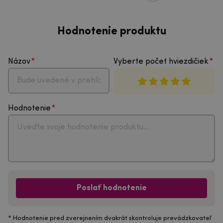
Hodnotenie produktu
Názov
Vyberte počet hviezdičiek
Hodnotenie
Poslať hodnotenie
* Hodnotenie pred zverejnením dvakrát skontroluje prevádzkovateľ