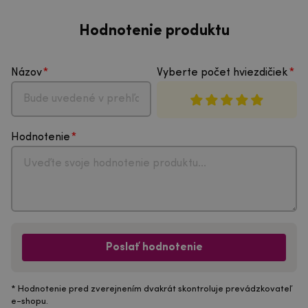
Hodnotenie produktu
Názov
Vyberte počet hviezdičiek
Hodnotenie
Poslať hodnotenie
* Hodnotenie pred zverejnením dvakrát skontroluje prevádzkovateľ
e-shopu.