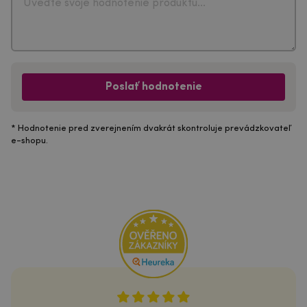
Poslať hodnotenie
* Hodnotenie pred zverejnením dvakrát skontroluje prevádzkovateľ
e-shopu.