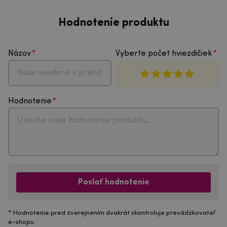
Hodnotenie produktu
Názov
Vyberte počet hviezdičiek
Hodnotenie
Poslať hodnotenie
* Hodnotenie pred zverejnením dvakrát skontroluje prevádzkovateľ
e-shopu.