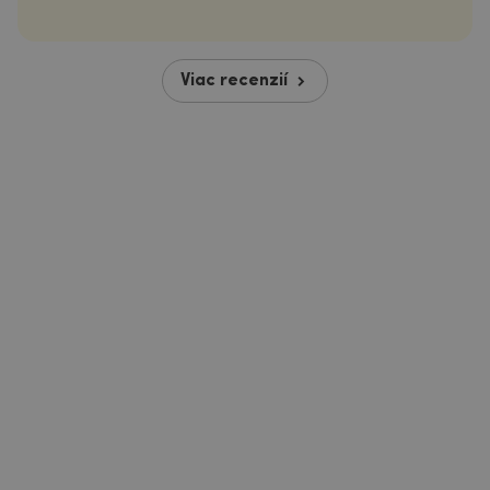
Viac recenzií