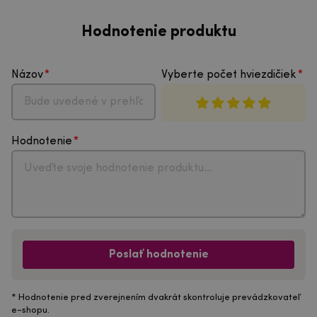
Hodnotenie produktu
Názov
Vyberte počet hviezdičiek
Hodnotenie
Poslať hodnotenie
* Hodnotenie pred zverejnením dvakrát skontroluje prevádzkovateľ
e-shopu.