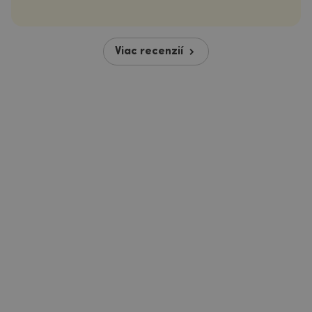
Viac recenzií