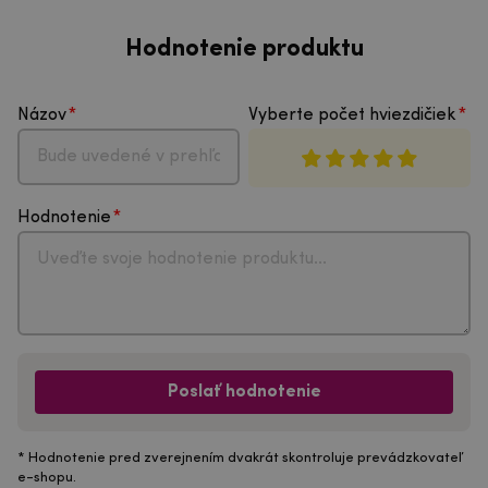
Hodnotenie produktu
Názov
Vyberte počet hviezdičiek
Hodnotenie
Poslať hodnotenie
* Hodnotenie pred zverejnením dvakrát skontroluje prevádzkovateľ
e-shopu.