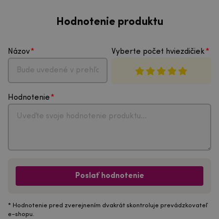
Hodnotenie produktu
Názov
Vyberte počet hviezdičiek
Hodnotenie
Poslať hodnotenie
* Hodnotenie pred zverejnením dvakrát skontroluje prevádzkovateľ
e-shopu.