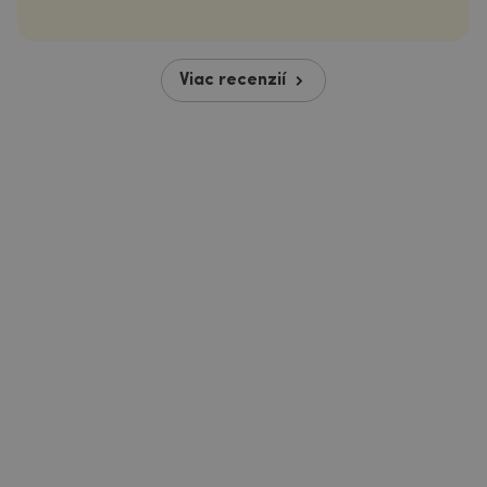
Viac recenzií