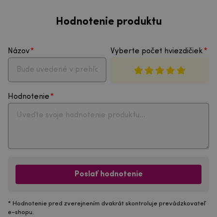
Hodnotenie produktu
Názov
Vyberte počet hviezdičiek
Hodnotenie
Poslať hodnotenie
* Hodnotenie pred zverejnením dvakrát skontroluje prevádzkovateľ
e-shopu.