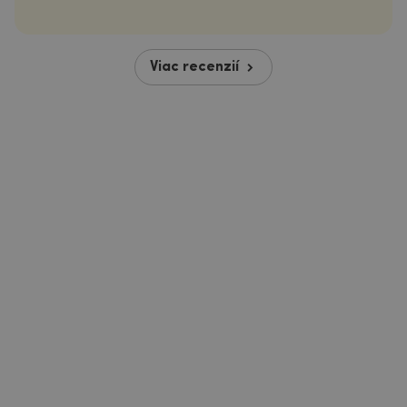
Viac recenzií