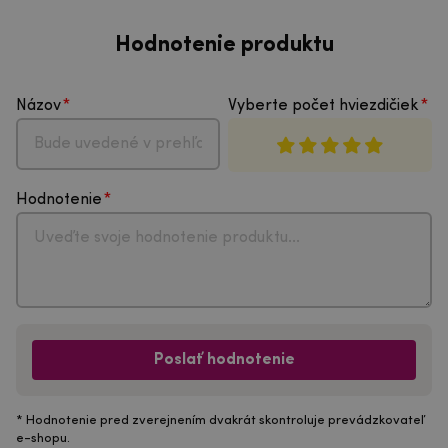
Hodnotenie produktu
Názov
Vyberte počet hviezdičiek
Hodnotenie
Poslať hodnotenie
* Hodnotenie pred zverejnením dvakrát skontroluje prevádzkovateľ
e-shopu.