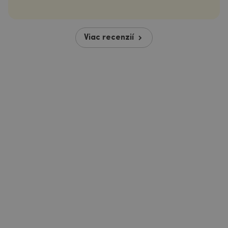
Viac recenzií