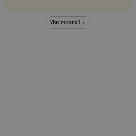
Viac recenzií