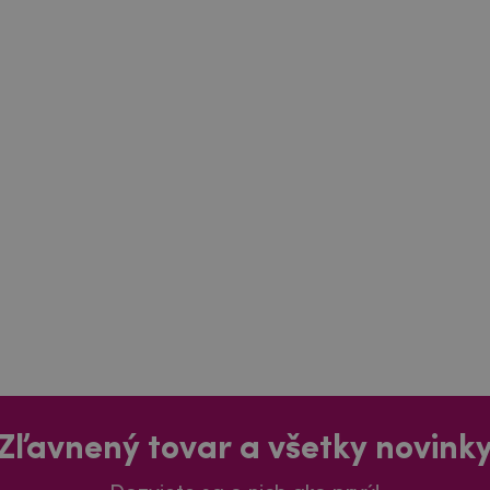
Zľavnený tovar a všetky novink