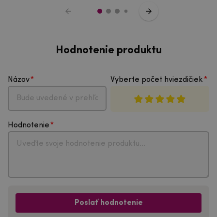
Hodnotenie produktu
Názov
Vyberte počet hviezdičiek
Hodnotenie
Poslať hodnotenie