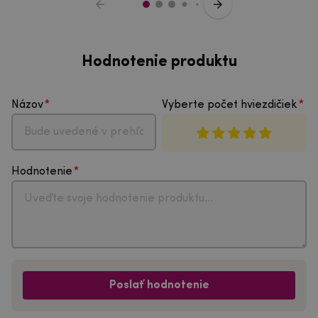
Hodnotenie produktu
Názov
Vyberte počet hviezdičiek
Hodnotenie
Poslať hodnotenie