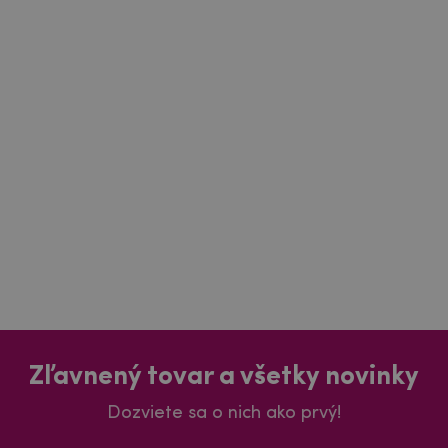
Zľavnený tovar a všetky novinky
Dozviete sa o nich ako prvý!