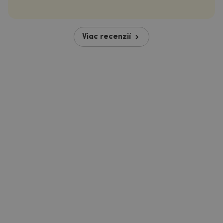
Viac recenzií