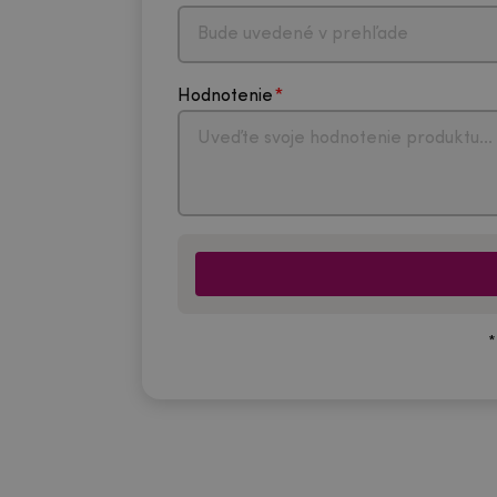
Hodnotenie
*