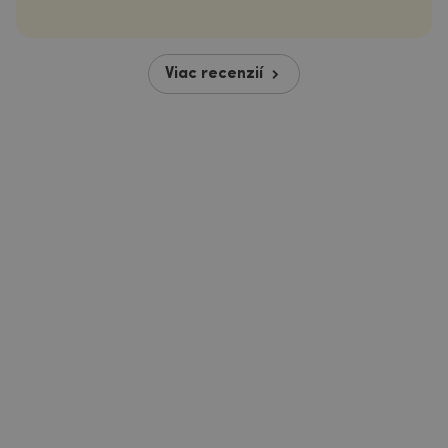
Viac recenzií