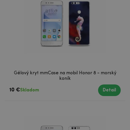
Gélový kryt mmCase na mobil Honor 8 - morský
koník
10 €
Skladom
Detail