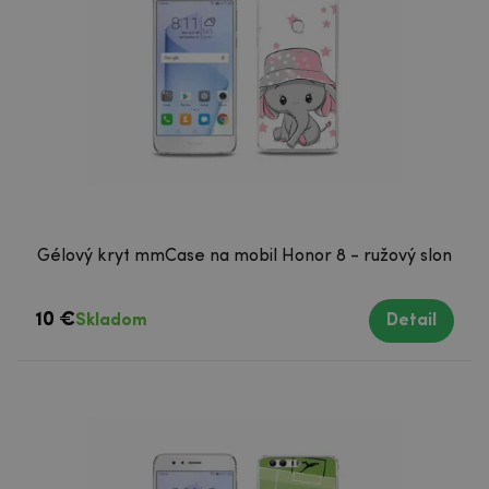
Gélový kryt mmCase na mobil Honor 8 - ružový slon
10 €
Skladom
Detail