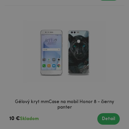
Gélový kryt mmCase na mobil Honor 8 - čierny
panter
10 €
Skladom
Detail