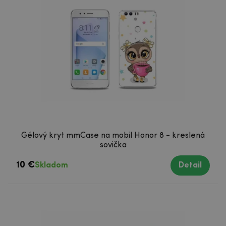
Gélový kryt mmCase na mobil Honor 8 - kreslená
sovička
10 €
Skladom
Detail