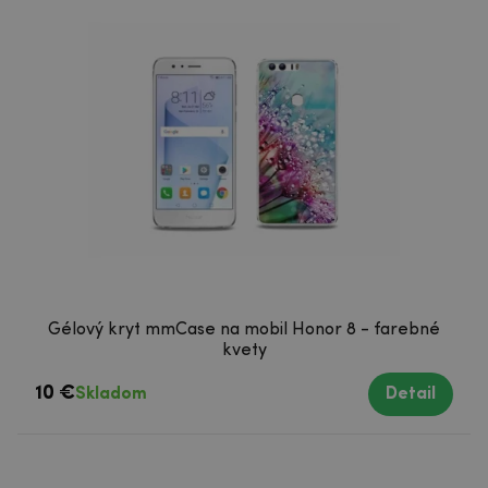
Gélový kryt mmCase na mobil Honor 8 - farebné
kvety
10 €
Skladom
Detail