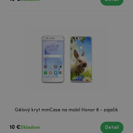
Gélový kryt mmCase na mobil Honor 8 - zajačik
10 €
Skladom
Detail