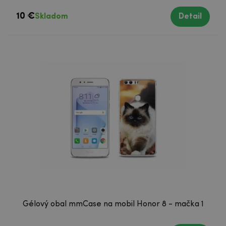
10 €
Skladom
Detail
Gélový obal mmCase na mobil Honor 8 - mačka 1