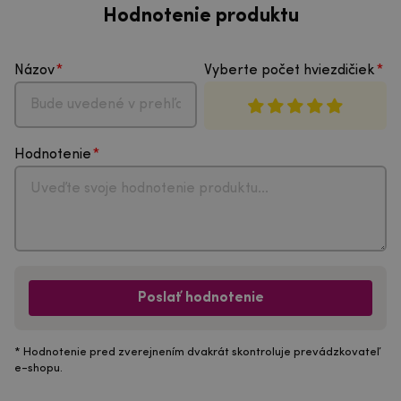
Hodnotenie produktu
Názov
Vyberte počet hviezdičiek
Hodnotenie
Poslať hodnotenie
* Hodnotenie pred zverejnením dvakrát skontroluje prevádzkovateľ
e-shopu.