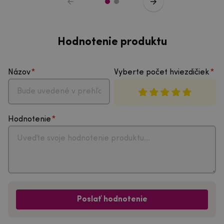
Hodnotenie produktu
Názov
Vyberte počet hviezdičiek
Hodnotenie
Poslať hodnotenie