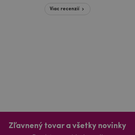
Viac recenzií
Zľavnený tovar a všetky novinky