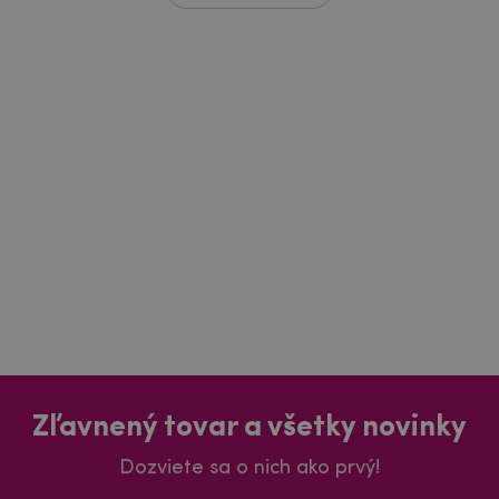
Zľavnený tovar a všetky novinky
Dozviete sa o nich ako prvý!