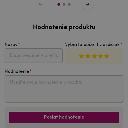
Hodnotenie produktu
Názov
Vyberte počet hviezdičiek
Hodnotenie
Poslať hodnotenie