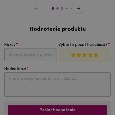
Hodnotenie produktu
Názov
Vyberte počet hviezdičiek
Hodnotenie
Poslať hodnotenie