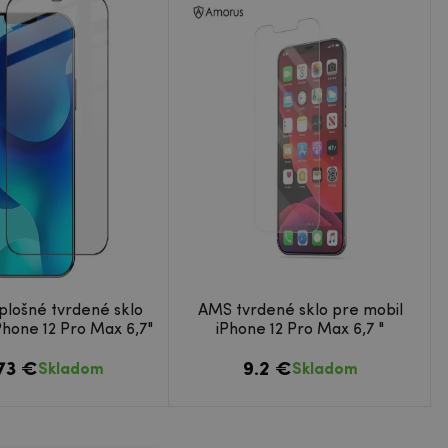
plošné tvrdené sklo
AMS tvrdené sklo pre mobil
Phone 12 Pro Max 6,7"
iPhone 12 Pro Max 6,7 "
.73 €
9.2 €
Skladom
Skladom