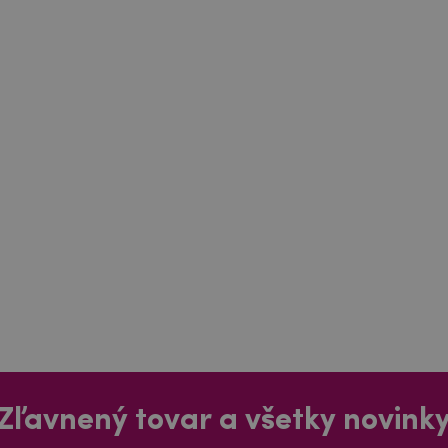
Zľavnený tovar a všetky novink