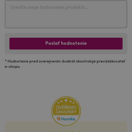
Poslať hodnotenie
* Hodnotenie pred zverejnením dvakrát skontroluje prevádzkovateľ
e-shopu.