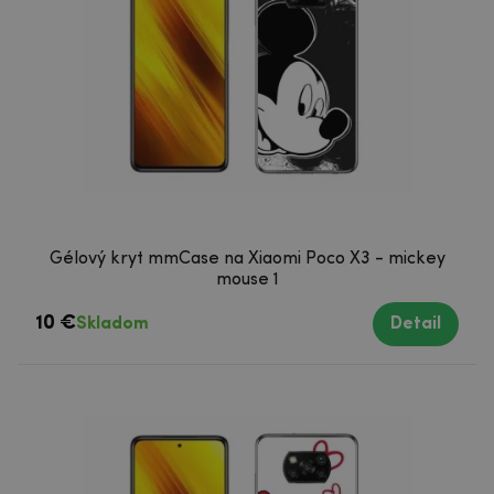
Gélový kryt mmCase na Xiaomi Poco X3 - mickey
mouse 1
10 €
Skladom
Detail