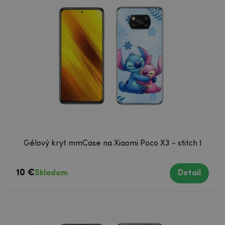
Gélový kryt mmCase na Xiaomi Poco X3 - stitch 1
10 €
Skladom
Detail