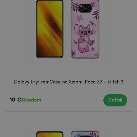
Gélový kryt mmCase na Xiaomi Poco X3 - stitch 3
10 €
Skladom
Detail