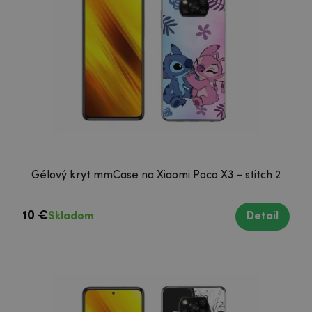
Gélový kryt mmCase na Xiaomi Poco X3 - stitch 2
10 €
Skladom
Detail