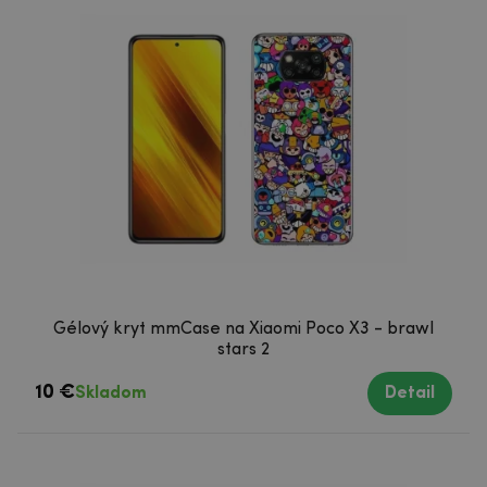
Gélový kryt mmCase na Xiaomi Poco X3 - brawl
stars 2
10 €
Skladom
Detail