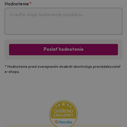
Hodnotenie
Poslať hodnotenie
* Hodnotenie pred zverejnením dvakrát skontroluje prevádzkovateľ
e-shopu.