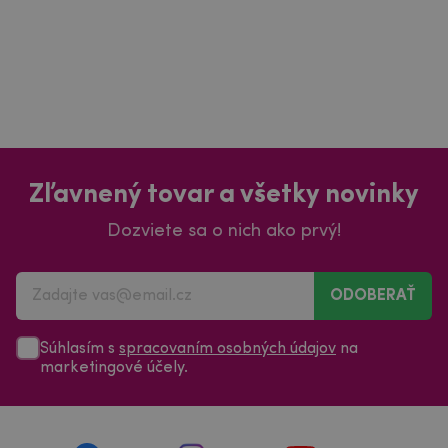
Zľavnený tovar a všetky novinky
Dozviete sa o nich ako prvý!
ODOBERAŤ
Súhlasím s
spracovaním osobných údajov
na
marketingové účely.