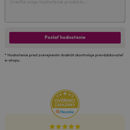
Poslať hodnotenie
* Hodnotenie pred zverejnením dvakrát skontroluje prevádzkovateľ
e-shopu.