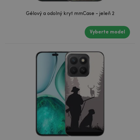
Gélový a odolný kryt mmCase - jeleň 2
Vyberte model